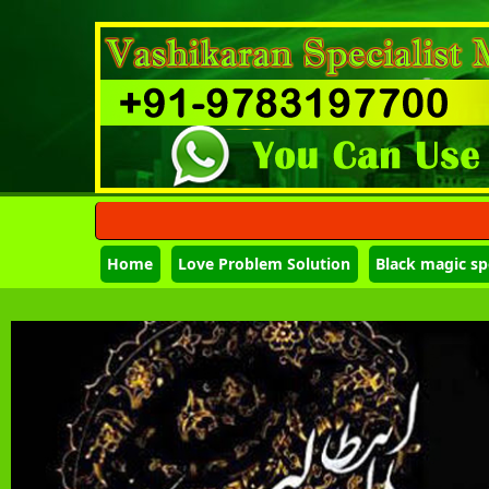
Home
Love Problem Solution
Black magic spe