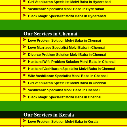
Girl Vashikaran Specialist Molvi Baba in Hyderabad
Vashikaran Specialist Molvi Baba in Hyderabad
Black Magic Specialist Molvi Baba in Hyderabad
Our Services in Chennai
Love Problem Solution Molvi Baba in Chennai
Love Marriage Specialist Molvi Baba in Chennai
Divorce Problem Solution Molvi Baba in Chennai
Husband Wife Problem Solution Molvi Baba in Chennai
Husband Vashikaran Specialist Molvi Baba in Chennai
Wife Vashikaran Specialist Molvi Baba in Chennai
Girl Vashikaran Specialist Molvi Baba in Chennai
Vashikaran Specialist Molvi Baba in Chennai
Black Magic Specialist Molvi Baba in Chennai
Our Services in Kerala
Love Problem Solution Molvi Baba in Kerala