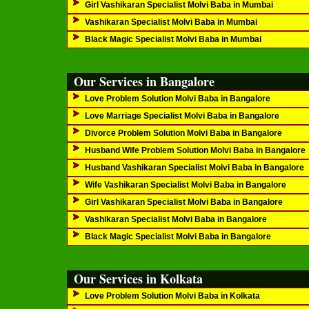
Girl Vashikaran Specialist Molvi Baba in Mumbai
Vashikaran Specialist Molvi Baba in Mumbai
Black Magic Specialist Molvi Baba in Mumbai
Our Services in Bangalore
Love Problem Solution Molvi Baba in Bangalore
Love Marriage Specialist Molvi Baba in Bangalore
Divorce Problem Solution Molvi Baba in Bangalore
Husband Wife Problem Solution Molvi Baba in Bangalore
Husband Vashikaran Specialist Molvi Baba in Bangalore
Wife Vashikaran Specialist Molvi Baba in Bangalore
Girl Vashikaran Specialist Molvi Baba in Bangalore
Vashikaran Specialist Molvi Baba in Bangalore
Black Magic Specialist Molvi Baba in Bangalore
Our Services in Kolkata
Love Problem Solution Molvi Baba in Kolkata