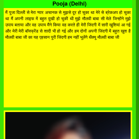
Pooja (Delhi)
मैं पूजा दिल्ली से मेरा प्यार अचानक से मुझसे दूर हो चुका था मेरे से ब्रेकअप हो चुका
था मैं अपनी लाइफ में बहुत दुखी हो चुकी थी मुझे मौलवी बाबा सी मेले जिन्होंने मुझे
उपाय बताया और वह उपाय मैंने किया वह करते ही मेरी जिंदगी में सारी खुशियां आ गई
और मेरी मेरी बॉयफ्रेंड से शादी भी हो गई और हम दोनों अपनी जिंदगी में बहुत खुश है
मौलवी बाबा जी का यह एहसान पूरी जिंदगी हम नहीं भूलेंगे थैंक्यू मौलवी बाबा जी