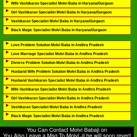
Wife Vashikaran Specialist Molvi Baba in Haryana/Gurgaon
Girl Vashikaran Specialist Molvi Baba in Haryana/Gurgaon
Vashikaran Specialist Molvi Baba in Haryana/Gurgaon
Black Magic Specialist Molvi Baba in Haryana/Gurgaon
Love Problem Solution Molvi Baba in Andhra Pradesh
Love Marriage Specialist Molvi Baba in Andhra Pradesh
Divorce Problem Solution Molvi Baba in Andhra Pradesh
Husband Wife Problem Solution Molvi Baba in Andhra Pradesh
Husband Vashikaran Specialist Molvi Baba in Andhra Pradesh
Wife Vashikaran Specialist Molvi Baba in Andhra Pradesh
Girl Vashikaran Specialist Molvi Baba in Andhra Pradesh
Vashikaran Specialist Molvi Baba in Andhra Pradesh
Black Magic Specialist Molvi Baba in Andhra Pradesh
You Can Contact Molvi Babaji on
You Also Leave a Msg To Molvi Ji he will soon revert