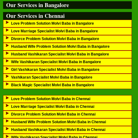
Our Services in Bangalore
Our Services in Chennai
Love Problem Solution Molvi Baba in Bangalore
Love Marriage Specialist Molvi Baba in Bangalore
Divorce Problem Solution Molvi Baba in Bangalore
Husband Wife Problem Solution Molvi Baba in Bangalore
Husband Vashikaran Specialist Molvi Baba in Bangalore
Wife Vashikaran Specialist Molvi Baba in Bangalore
Girl Vashikaran Specialist Molvi Baba in Bangalore
Vashikaran Specialist Molvi Baba in Bangalore
Black Magic Specialist Molvi Baba in Bangalore
Love Problem Solution Molvi Baba in Chennai
Love Marriage Specialist Molvi Baba in Chennai
Divorce Problem Solution Molvi Baba in Chennai
Husband Wife Problem Solution Molvi Baba in Chennai
Husband Vashikaran Specialist Molvi Baba in Chennai
Wife Vashikaran Specialist Molvi Baba in Chennai