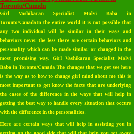
Toronto/Canada
Girl Vashikaran Specialist Molvi Baba in
Toronto/Canada
In the entire world it is not possible that
any two individual will be similar in their ways and
behaviors never the less there are certain behaviors and
personality which can be made similar or changed in the
most promising way.
Girl Vashikaran Specialist Molvi
Baba in Toronto/Canada
The changes that we get see here
is the way as to how to change girl mind about me this is
most important to get know the facts that are underlying
the cases of the difference in the ways that will help in
getting the best way to handle every situation that occurs
with the difference in the personalities.
Here are certain ways that will help in assisting you in
getting on the good side that will that help you get away