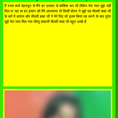
मैं रजत शर्मा देहरादून से मैंने हर प्रकार से कोशिश कर ली लेकिन मेरा प्यार मुझे नहीं
मिल पा रहा था हर इंसान को मैंने आजमाया तो किसी दोस्त ने मुझे यह मौलवी बाबा जी
के बारे में बताया और मौलवी बाबा जी ने मेरे लिए जो इलम किया वह करने के बाद तुरंत
मुझे मेरा प्यार मिल गया थैंक्यू बाबाजी मौलवी बाबा जी बहुत अच्छे हैं.