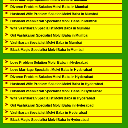
Divorce Problem Solution Molvi Baba in Mumbai
Husband Wife Problem Solution Molvi Baba in Mumbai
Husband Vashikaran Specialist Molvi Baba in Mumbai
Wife Vashikaran Specialist Molvi Baba in Mumbai
Girl Vashikaran Specialist Molvi Baba in Mumbai
Vashikaran Specialist Molvi Baba in Mumbai
Black Magic Specialist Molvi Baba in Mumbai
Love Problem Solution Molvi Baba in Hyderabad
Love Marriage Specialist Molvi Baba in Hyderabad
Divorce Problem Solution Molvi Baba in Hyderabad
Husband Wife Problem Solution Molvi Baba in Hyderabad
Husband Vashikaran Specialist Molvi Baba in Hyderabad
Wife Vashikaran Specialist Molvi Baba in Hyderabad
Girl Vashikaran Specialist Molvi Baba in Hyderabad
Vashikaran Specialist Molvi Baba in Hyderabad
Black Magic Specialist Molvi Baba in Hyderabad