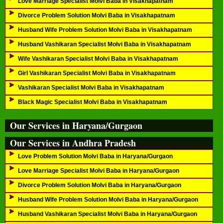
Love Marriage Specialist Molvi Baba in Visakhapatnam
Divorce Problem Solution Molvi Baba in Visakhapatnam
Husband Wife Problem Solution Molvi Baba in Visakhapatnam
Husband Vashikaran Specialist Molvi Baba in Visakhapatnam
Wife Vashikaran Specialist Molvi Baba in Visakhapatnam
Girl Vashikaran Specialist Molvi Baba in Visakhapatnam
Vashikaran Specialist Molvi Baba in Visakhapatnam
Black Magic Specialist Molvi Baba in Visakhapatnam
Our Services in Haryana/Gurgaon
Our Services in Andhra Pradesh
Love Problem Solution Molvi Baba in Haryana/Gurgaon
Love Marriage Specialist Molvi Baba in Haryana/Gurgaon
Divorce Problem Solution Molvi Baba in Haryana/Gurgaon
Husband Wife Problem Solution Molvi Baba in Haryana/Gurgaon
Husband Vashikaran Specialist Molvi Baba in Haryana/Gurgaon