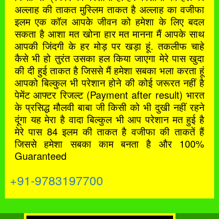
अल्लाह की ताकत मुस्लिम ताकत है अल्लाह का वजीफा
इलम एक कॉल आपके जीवन को हमेशा के लिए बदल
सकता है आशा मत खोना हार मत मानना मैं आपके साथ
आपकी जिंदगी के हर मोड़ पर खड़ा हूं. तकलीफ चाहे
कैसे भी हो तुरंत उसका हल किया जाएगा मेरे पास खुदा
की दी हुई ताकत है जिससे मैं हमेशा सबका भला करता हूं
आपको बिल्कुल भी परेशान होने की कोई जरूरत नहीं है
पेमेंट आफ्टर रिजल्ट (Payment after result) भारत
के प्रसिद्ध मौलवी बाबा जी किसी को भी दुखी नहीं रहने
दूंगा यह मेरा है वादा बिल्कुल भी आप परेशान मत हुई है
मेरे पास 84 इलम की ताकत है वजीफा की ताकतें हैं
जिससे हमेशा सबका काम बनता है और 100%
Guaranteed
+91-9783197700