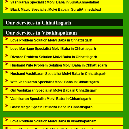
Vashikaran Specialist Molvi Baba in Surat/Ahmedabad
Black Magic Specialist Molvi Baba in Surat/Ahmedabad
Our Services in Chhattisgarh
Our Services in Visakhapatnam
Love Problem Solution Molvi Baba in Chhattisgarh
Love Marriage Specialist Molvi Baba in Chhattisgarh
Divorce Problem Solution Molvi Baba in Chhattisgarh
Husband Wife Problem Solution Molvi Baba in Chhattisgarh
Husband Vashikaran Specialist Molvi Baba in Chhattisgarh
Wife Vashikaran Specialist Molvi Baba in Chhattisgarh
Girl Vashikaran Specialist Molvi Baba in Chhattisgarh
Vashikaran Specialist Molvi Baba in Chhattisgarh
Black Magic Specialist Molvi Baba in Chhattisgarh
Love Problem Solution Molvi Baba in Visakhapatnam