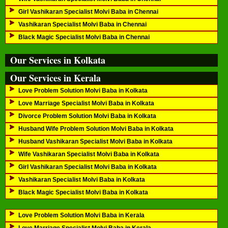
Girl Vashikaran Specialist Molvi Baba in Chennai
Vashikaran Specialist Molvi Baba in Chennai
Black Magic Specialist Molvi Baba in Chennai
Our Services in Kolkata
Our Services in Kerala
Love Problem Solution Molvi Baba in Kolkata
Love Marriage Specialist Molvi Baba in Kolkata
Divorce Problem Solution Molvi Baba in Kolkata
Husband Wife Problem Solution Molvi Baba in Kolkata
Husband Vashikaran Specialist Molvi Baba in Kolkata
Wife Vashikaran Specialist Molvi Baba in Kolkata
Girl Vashikaran Specialist Molvi Baba in Kolkata
Vashikaran Specialist Molvi Baba in Kolkata
Black Magic Specialist Molvi Baba in Kolkata
Love Problem Solution Molvi Baba in Kerala