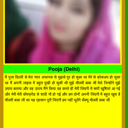
Pooja (Delhi)
मैं पूजा दिल्ली से मेरा प्यार अचानक से मुझसे दूर हो चुका था मेरे से ब्रेकअप हो चुका
था मैं अपनी लाइफ में बहुत दुखी हो चुकी थी मुझे मौलवी बाबा सी मेले जिन्होंने मुझे
उपाय बताया और वह उपाय मैंने किया वह करते ही मेरी जिंदगी में सारी खुशियां आ गई
और मेरी मेरी बॉयफ्रेंड से शादी भी हो गई और हम दोनों अपनी जिंदगी में बहुत खुश है
मौलवी बाबा जी का यह एहसान पूरी जिंदगी हम नहीं भूलेंगे थैंक्यू मौलवी बाबा जी