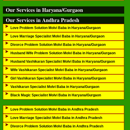
Our Services in Haryana/Gurgaon
Our Services in Andhra Pradesh
Love Problem Solution Molvi Baba in Haryana/Gurgaon
Love Marriage Specialist Molvi Baba in Haryana/Gurgaon
Divorce Problem Solution Molvi Baba in Haryana/Gurgaon
Husband Wife Problem Solution Molvi Baba in Haryana/Gurgaon
Husband Vashikaran Specialist Molvi Baba in Haryana/Gurgaon
Wife Vashikaran Specialist Molvi Baba in Haryana/Gurgaon
Girl Vashikaran Specialist Molvi Baba in Haryana/Gurgaon
Vashikaran Specialist Molvi Baba in Haryana/Gurgaon
Black Magic Specialist Molvi Baba in Haryana/Gurgaon
Love Problem Solution Molvi Baba in Andhra Pradesh
Love Marriage Specialist Molvi Baba in Andhra Pradesh
Divorce Problem Solution Molvi Baba in Andhra Pradesh