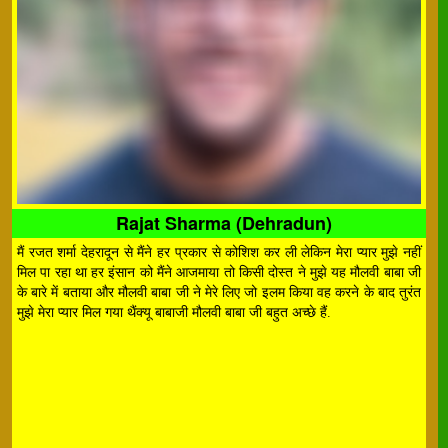
Rajat Sharma (Dehradun)
मैं रजत शर्मा देहरादून से मैंने हर प्रकार से कोशिश कर ली लेकिन मेरा प्यार मुझे नहीं
मिल पा रहा था हर इंसान को मैंने आजमाया तो किसी दोस्त ने मुझे यह मौलवी बाबा जी
के बारे में बताया और मौलवी बाबा जी ने मेरे लिए जो इलम किया वह करने के बाद तुरंत
मुझे मेरा प्यार मिल गया थैंक्यू बाबाजी मौलवी बाबा जी बहुत अच्छे हैं.