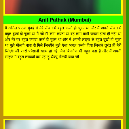
Anil Pathak (Mumbai)
मैं अनिल पाठक मुंबई से मेरे जीवन में बहुत कर्जा हो चुका था और मैं अपने जीवन में
बहुत दुखी हो चुका था मैं जो भी काम करता था वह काम कभी सफल होता ही नहीं था
और मेरे पर बहुत ज्यादा कर्ज हो चुका था और मैं अपनी लाइफ से बहुत दुखी हो चुका
था मुझे मौलवी बाबा से मिले जिन्होंने मुझे ऐसा अमल करके दिया जिससे तुरंत ही मेरी
जिंदगी की सारी परेशानी खत्म हो गई. मेरा बिजनेस भी बहुत पढ़ा है और मैं अपनी
लाइफ में बहुत तरक्की कर रहा हूं थैंक्यू मौलवी बाबा जी.