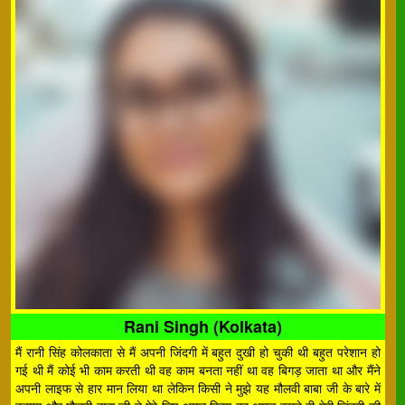
Rani Singh (Kolkata)
मैं रानी सिंह कोलकाता से मैं अपनी जिंदगी में बहुत दुखी हो चुकी थी बहुत परेशान हो
गई थी मैं कोई भी काम करती थी वह काम बनता नहीं था वह बिगड़ जाता था और मैंने
अपनी लाइफ से हार मान लिया था लेकिन किसी ने मुझे यह मौलवी बाबा जी के बारे में