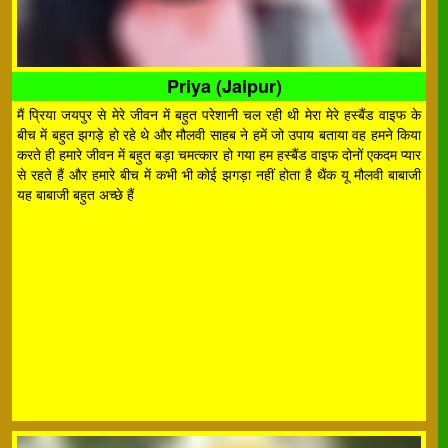
Priya (Jaipur)
मैं प्रिया जयपुर से मेरे जीवन में बहुत परेशानी चल रही थी मेरा मेरे हस्बैंड वाइफ के
बीच में बहुत झगड़े हो रहे थे और मौलवी साहब ने हमें जो उपाय बताया वह हमने किया
करते ही हमारे जीवन में बहुत बड़ा चमत्कार हो गया हम हस्बैंड वाइफ दोनों एकदम प्यार
से रहते हैं और हमारे बीच में कभी भी कोई झगड़ा नहीं होता है थैंक यू मौलवी बाबाजी
यह बाबाजी बहुत अच्छे हैं