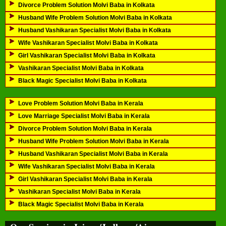
Divorce Problem Solution Molvi Baba in Kolkata
Husband Wife Problem Solution Molvi Baba in Kolkata
Husband Vashikaran Specialist Molvi Baba in Kolkata
Wife Vashikaran Specialist Molvi Baba in Kolkata
Girl Vashikaran Specialist Molvi Baba in Kolkata
Vashikaran Specialist Molvi Baba in Kolkata
Black Magic Specialist Molvi Baba in Kolkata
Love Problem Solution Molvi Baba in Kerala
Love Marriage Specialist Molvi Baba in Kerala
Divorce Problem Solution Molvi Baba in Kerala
Husband Wife Problem Solution Molvi Baba in Kerala
Husband Vashikaran Specialist Molvi Baba in Kerala
Wife Vashikaran Specialist Molvi Baba in Kerala
Girl Vashikaran Specialist Molvi Baba in Kerala
Vashikaran Specialist Molvi Baba in Kerala
Black Magic Specialist Molvi Baba in Kerala