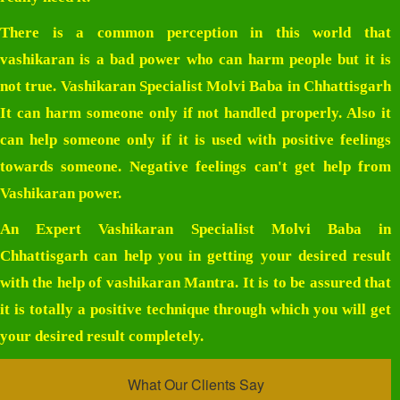
There is a common perception in this world that
vashikaran is a bad power who can harm people but it is
not true.
Vashikaran Specialist Molvi Baba in Chhattisgarh
It can harm someone only if not handled properly. Also it
can help someone only if it is used with positive feelings
towards someone. Negative feelings can't get help from
Vashikaran power.
An Expert
Vashikaran Specialist Molvi Baba in
Chhattisgarh
can help you in getting your desired result
with the help of vashikaran Mantra. It is to be assured that
it is totally a positive technique through which you will get
your desired result completely.
What Our Clients Say