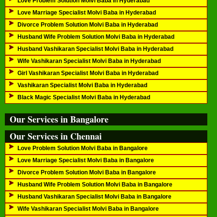
Love Problem Solution Molvi Baba in Hyderabad
Love Marriage Specialist Molvi Baba in Hyderabad
Divorce Problem Solution Molvi Baba in Hyderabad
Husband Wife Problem Solution Molvi Baba in Hyderabad
Husband Vashikaran Specialist Molvi Baba in Hyderabad
Wife Vashikaran Specialist Molvi Baba in Hyderabad
Girl Vashikaran Specialist Molvi Baba in Hyderabad
Vashikaran Specialist Molvi Baba in Hyderabad
Black Magic Specialist Molvi Baba in Hyderabad
Our Services in Bangalore
Our Services in Chennai
Love Problem Solution Molvi Baba in Bangalore
Love Marriage Specialist Molvi Baba in Bangalore
Divorce Problem Solution Molvi Baba in Bangalore
Husband Wife Problem Solution Molvi Baba in Bangalore
Husband Vashikaran Specialist Molvi Baba in Bangalore
Wife Vashikaran Specialist Molvi Baba in Bangalore