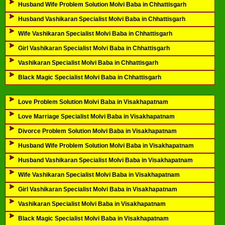
Husband Wife Problem Solution Molvi Baba in Chhattisgarh
Husband Vashikaran Specialist Molvi Baba in Chhattisgarh
Wife Vashikaran Specialist Molvi Baba in Chhattisgarh
Girl Vashikaran Specialist Molvi Baba in Chhattisgarh
Vashikaran Specialist Molvi Baba in Chhattisgarh
Black Magic Specialist Molvi Baba in Chhattisgarh
Love Problem Solution Molvi Baba in Visakhapatnam
Love Marriage Specialist Molvi Baba in Visakhapatnam
Divorce Problem Solution Molvi Baba in Visakhapatnam
Husband Wife Problem Solution Molvi Baba in Visakhapatnam
Husband Vashikaran Specialist Molvi Baba in Visakhapatnam
Wife Vashikaran Specialist Molvi Baba in Visakhapatnam
Girl Vashikaran Specialist Molvi Baba in Visakhapatnam
Vashikaran Specialist Molvi Baba in Visakhapatnam
Black Magic Specialist Molvi Baba in Visakhapatnam