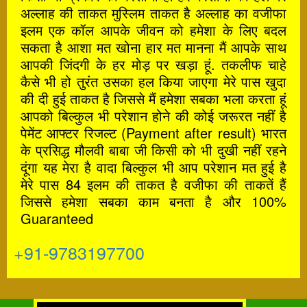
अल्लाह की ताकत मुस्लिम ताकत है अल्लाह का वजीफा
इलम एक कॉल आपके जीवन को हमेशा के लिए बदल
सकता है आशा मत खोना हार मत मानना मैं आपके साथ
आपकी जिंदगी के हर मोड़ पर खड़ा हूं. तकलीफ चाहे
कैसे भी हो तुरंत उसका हल किया जाएगा मेरे पास खुदा
की दी हुई ताकत है जिससे मैं हमेशा सबका भला करता हूं
आपको बिल्कुल भी परेशान होने की कोई जरूरत नहीं है
पेमेंट आफ्टर रिजल्ट (Payment after result) भारत
के प्रसिद्ध मौलवी बाबा जी किसी को भी दुखी नहीं रहने
दूंगा यह मेरा है वादा बिल्कुल भी आप परेशान मत हुई है
मेरे पास 84 इलम की ताकत है वजीफा की ताकतें हैं
जिससे हमेशा सबका काम बनता है और 100%
Guaranteed
+91-9783197700