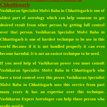
Chhattisgarh
Vashikaran Specialist Molvi Baba in Chhattisgarh
is one of
oldest part of astrology which can help someone to get
desired result from other person by getting full control
over that person.
Vashikaran Specialist Molvi Baba in
Chhattisgarh
is one of hardest technique to be use in this
world Because if it is not handled properly it can even
become harmful. It is not an easiest technique to be used.
If you need help of Vashikaran power you must consult
Vashikaran Specialist Molvi Baba in Chhattisgarh
who
have a total control over this power.
Vashikaran Specialist
Molvi Baba in Chhattisgarh
uses this service from past
many years & has an expertise over this technique.
Vashikaran Expert Astrologer can help those person who
really need it.