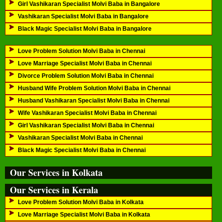
Girl Vashikaran Specialist Molvi Baba in Bangalore
Vashikaran Specialist Molvi Baba in Bangalore
Black Magic Specialist Molvi Baba in Bangalore
Love Problem Solution Molvi Baba in Chennai
Love Marriage Specialist Molvi Baba in Chennai
Divorce Problem Solution Molvi Baba in Chennai
Husband Wife Problem Solution Molvi Baba in Chennai
Husband Vashikaran Specialist Molvi Baba in Chennai
Wife Vashikaran Specialist Molvi Baba in Chennai
Girl Vashikaran Specialist Molvi Baba in Chennai
Vashikaran Specialist Molvi Baba in Chennai
Black Magic Specialist Molvi Baba in Chennai
Our Services in Kolkata
Our Services in Kerala
Love Problem Solution Molvi Baba in Kolkata
Love Marriage Specialist Molvi Baba in Kolkata